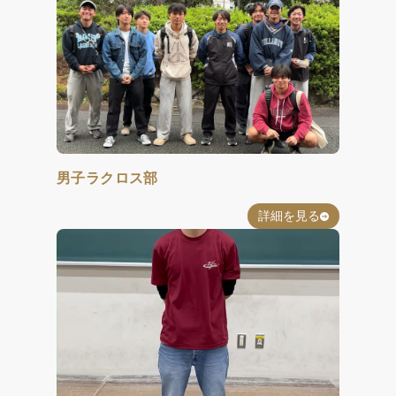
男子ラクロス部
詳細を見る