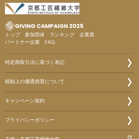
GIVING CAMPAIGN 2025
トップ
参加団体
ランキング
企業賞
パートナー企業
FAQ
特定商取引法に基づく表記
税制上の優遇措置について
キャンペーン規約
プライバシーポリシー