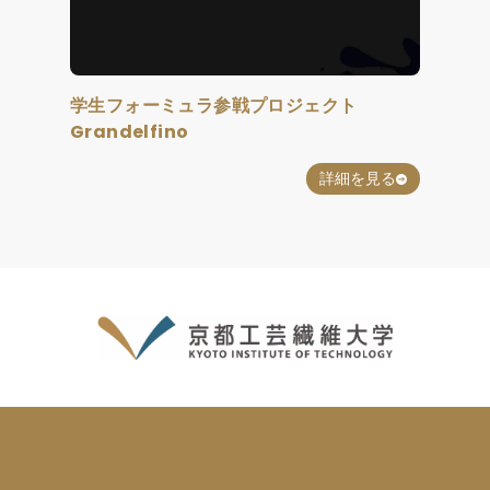
学生フォーミュラ参戦プロジェクト
Grandelfino
詳細を見る