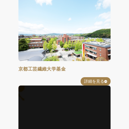
京都工芸繊維大学基金
詳細を見る