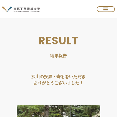
RESULT
結果報告
沢山の投票・寄附をいただき
ありがとうございました！